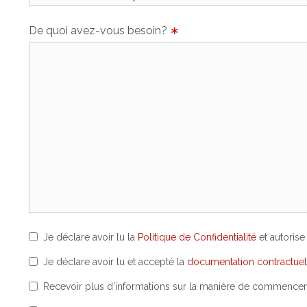
De quoi avez-vous besoin?
∗
Je déclare avoir lu la
Politique de Confidentialité
et autorise
Je déclare avoir lu et accepté la
documentation contractuel
Recevoir plus d’informations sur la manière de commencer 