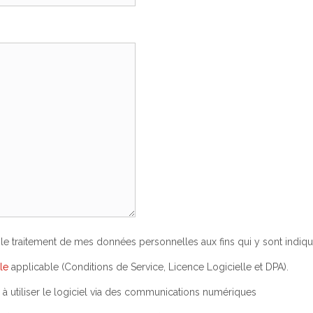
 le traitement de mes données personnelles aux fins qui y sont indiqu
le
applicable (Conditions de Service, Licence Logicielle et DPA).
à utiliser le logiciel via des communications numériques