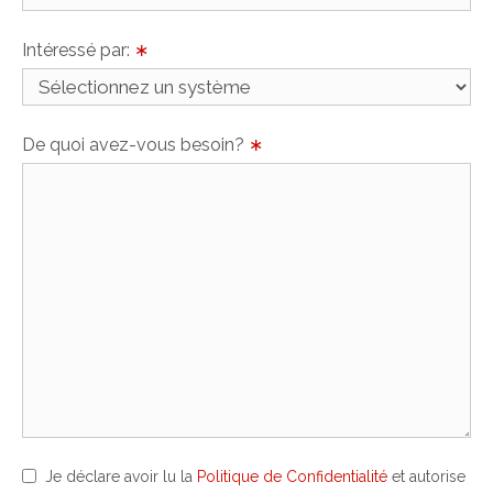
Intéressé par:
∗
De quoi avez-vous besoin?
∗
Je déclare avoir lu la
Politique de Confidentialité
et autorise