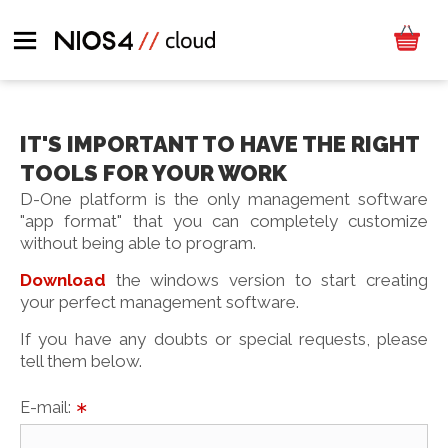
IT'S IMPORTANT TO HAVE THE RIGHT
TOOLS FOR YOUR WORK
D-One platform is the only management software
"app format" that you can completely customize
without being able to program.
Download
the windows version to start creating
your perfect management software.
If you have any doubts or special requests, please
tell them below.
E-mail:
∗