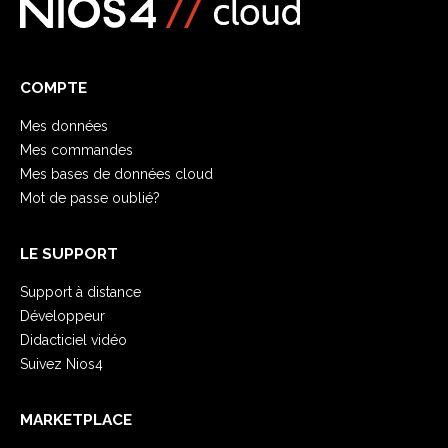
COMPTE
Mes données
Mes commandes
Mes bases de données cloud
Mot de passe oublié?
LE SUPPORT
Support à distance
Développeur
Didacticiel vidéo
Suivez Nios4
MARKETPLACE