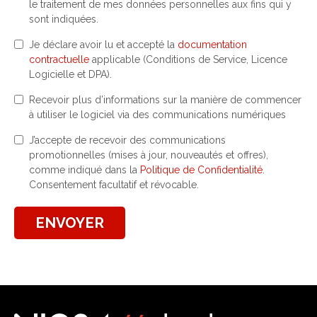
le traitement de mes données personnelles aux fins qui y
sont indiquées.
Je déclare avoir lu et accepté la
documentation
contractuelle
applicable (Conditions de Service, Licence
Logicielle et DPA).
Recevoir plus d’informations sur la manière de commencer
à utiliser le logiciel via des communications numériques
J’accepte de recevoir des communications
promotionnelles (mises à jour, nouveautés et offres),
comme indiqué dans la
Politique de Confidentialité
.
Consentement facultatif et révocable.
ENVOYER