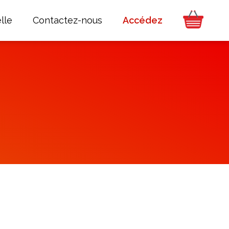
lle
Contactez-nous
Accédez