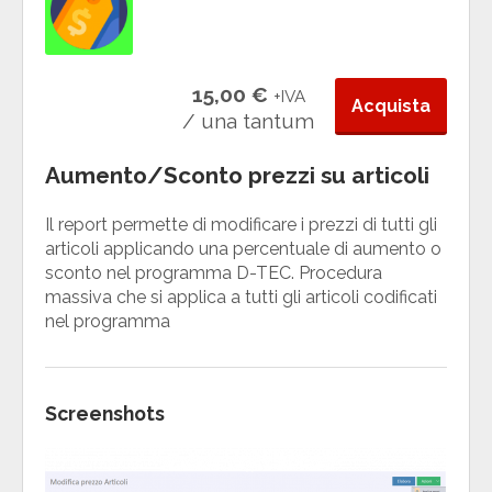
15,00 €
+IVA
Acquista
/ una tantum
Aumento/Sconto prezzi su articoli
Il report permette di modificare i prezzi di tutti gli
articoli applicando una percentuale di aumento o
sconto nel programma D-TEC. Procedura
massiva che si applica a tutti gli articoli codificati
nel programma
Screenshots