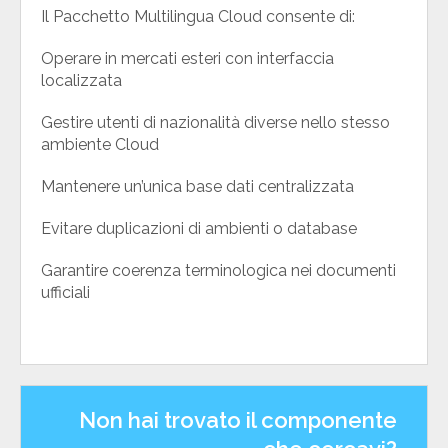
Il Pacchetto Multilingua Cloud consente di:
Operare in mercati esteri con interfaccia
localizzata
Gestire utenti di nazionalità diverse nello stesso
ambiente Cloud
Mantenere un’unica base dati centralizzata
Evitare duplicazioni di ambienti o database
Garantire coerenza terminologica nei documenti
ufficiali
Non hai trovato il componente