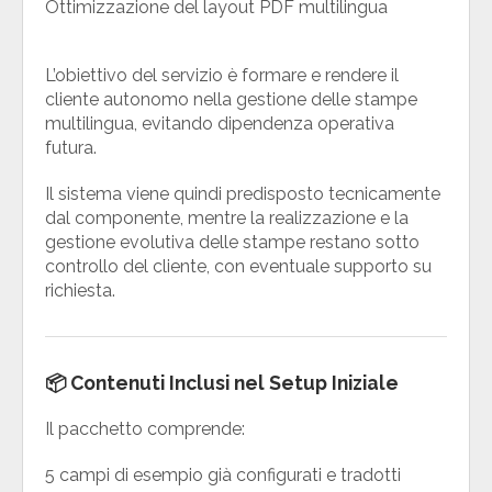
Ottimizzazione del layout PDF multilingua
L’obiettivo del servizio è formare e rendere il
cliente autonomo nella gestione delle stampe
multilingua, evitando dipendenza operativa
futura.
Il sistema viene quindi predisposto tecnicamente
dal componente, mentre la realizzazione e la
gestione evolutiva delle stampe restano sotto
controllo del cliente, con eventuale supporto su
richiesta.
📦 Contenuti Inclusi nel Setup Iniziale
Il pacchetto comprende:
5 campi di esempio già configurati e tradotti