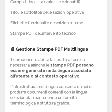
Campi di tipo lista (valori selezionabili)
Titoli e sottotitoli delle sezioni operative
Etichette funzionali e descrizioni interne
Stampe PDF dell’intervento tecnico
📄 Gestione Stampe PDF Multilingua
Il componente abilita la struttura tecnica
necessaria affinché le
stampe PDF possano
essere generate nella lingua associata
all’utente o al contesto operativo
.
L’infrastruttura multilingua consente quindi di
produrre documenti coerenti con la lingua
selezionata, mantenendo uniformità
terminologica e struttura grafica.