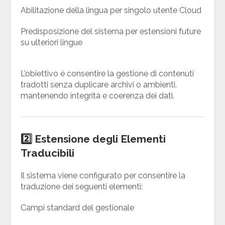
Abilitazione della lingua per singolo utente Cloud
Predisposizione del sistema per estensioni future
su ulteriori lingue
L’obiettivo è consentire la gestione di contenuti
tradotti senza duplicare archivi o ambienti,
mantenendo integrità e coerenza dei dati.
2️⃣ Estensione degli Elementi
Traducibili
Il sistema viene configurato per consentire la
traduzione dei seguenti elementi:
Campi standard del gestionale