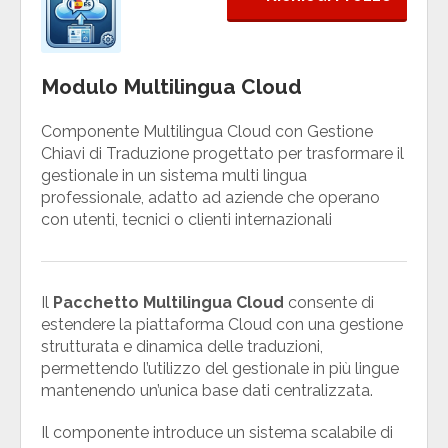
Modulo Multilingua Cloud
Componente Multilingua Cloud con Gestione
Chiavi di Traduzione progettato per trasformare il
gestionale in un sistema multi lingua
professionale, adatto ad aziende che operano
con utenti, tecnici o clienti internazionali
Il
Pacchetto Multilingua Cloud
consente di
estendere la piattaforma Cloud con una gestione
strutturata e dinamica delle traduzioni,
permettendo l’utilizzo del gestionale in più lingue
mantenendo un’unica base dati centralizzata.
Il componente introduce un sistema scalabile di