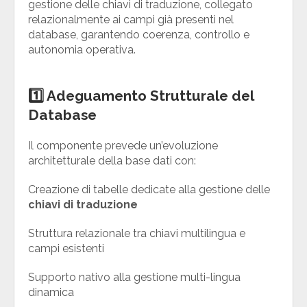
gestione delle chiavi di traduzione, collegato
relazionalmente ai campi già presenti nel
database, garantendo coerenza, controllo e
autonomia operativa.
1️⃣ Adeguamento Strutturale del
Database
Il componente prevede un’evoluzione
architetturale della base dati con:
Creazione di tabelle dedicate alla gestione delle
chiavi di traduzione
Struttura relazionale tra chiavi multilingua e
campi esistenti
Supporto nativo alla gestione multi-lingua
dinamica