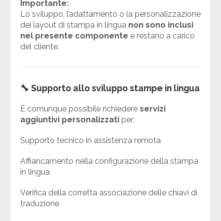
Importante:
Lo sviluppo, l’adattamento o la personalizzazione
dei layout di stampa in lingua
non sono inclusi
nel presente componente
e restano a carico
del cliente.
🔧 Supporto allo sviluppo stampe in lingua
È comunque possibile richiedere
servizi
aggiuntivi personalizzati
per:
Supporto tecnico in assistenza remota
Affiancamento nella configurazione della stampa
in lingua
Verifica della corretta associazione delle chiavi di
traduzione