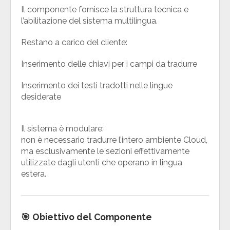
Il componente fornisce la struttura tecnica e
l’abilitazione del sistema multilingua.
Restano a carico del cliente:
Inserimento delle chiavi per i campi da tradurre
Inserimento dei testi tradotti nelle lingue
desiderate
Il sistema è modulare:
non è necessario tradurre l’intero ambiente Cloud,
ma esclusivamente le sezioni effettivamente
utilizzate dagli utenti che operano in lingua
estera.
🎯 Obiettivo del Componente