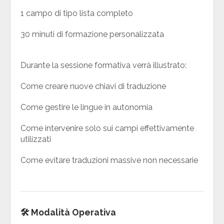
1 campo di tipo lista completo
30 minuti di formazione personalizzata
Durante la sessione formativa verrà illustrato:
Come creare nuove chiavi di traduzione
Come gestire le lingue in autonomia
Come intervenire solo sui campi effettivamente
utilizzati
Come evitare traduzioni massive non necessarie
🛠 Modalità Operativa