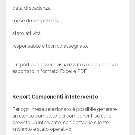
data di scadenza;
mese di competenza;
stato attività;
responsabile e tecnico assegnato.
Il report può essere visualizzato a video oppure
esportato in formato Excel e PDF.
Report Componenti in Intervento
Per ogni mese selezionato è possibile generare
un elenco completo dei componenti su cui è
previsto un intervento, con dettaglio cliente,
impianto e stato operativo.