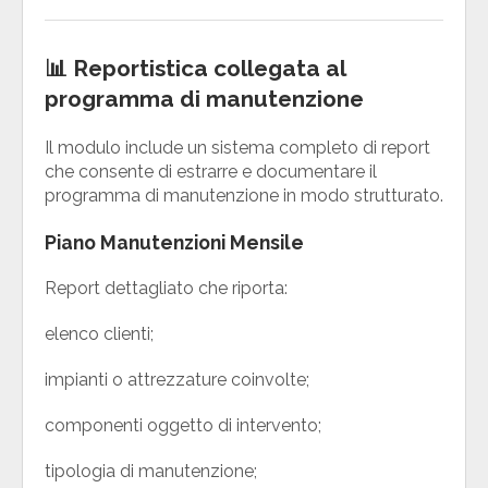
📊 Reportistica collegata al
programma di manutenzione
Il modulo include un sistema completo di report
che consente di estrarre e documentare il
programma di manutenzione in modo strutturato.
Piano Manutenzioni Mensile
Report dettagliato che riporta:
elenco clienti;
impianti o attrezzature coinvolte;
componenti oggetto di intervento;
tipologia di manutenzione;