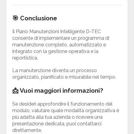
🎯 Conclusione
Il Piano Manutenzioni Intelligente D-TEC
consente di implementare un programma di
manutenzione completo, automatizzato e
integrato con la gestione operativa e la
reportistica.
La manutenzione diventa un processo
organizzato, pianificato e misurabile nel tempo.
📩 Vuoi maggiori informazioni?
Se desideri approfondire il funzionamento del
modulo, valutare quale modalità organizzativa è
più adatta alla tua azienda o ricevere una
presentazione dedicata, puoi contattarci
direttamente.