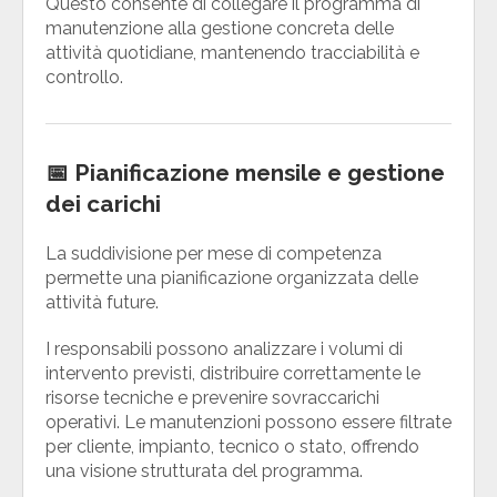
Questo consente di collegare il programma di
manutenzione alla gestione concreta delle
attività quotidiane, mantenendo tracciabilità e
controllo.
📅 Pianificazione mensile e gestione
dei carichi
La suddivisione per mese di competenza
permette una pianificazione organizzata delle
attività future.
I responsabili possono analizzare i volumi di
intervento previsti, distribuire correttamente le
risorse tecniche e prevenire sovraccarichi
operativi. Le manutenzioni possono essere filtrate
per cliente, impianto, tecnico o stato, offrendo
una visione strutturata del programma.