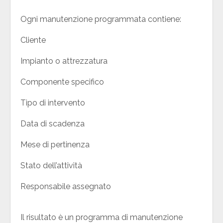
Ogni manutenzione programmata contiene:
Cliente
Impianto o attrezzatura
Componente specifico
Tipo di intervento
Data di scadenza
Mese di pertinenza
Stato dell’attività
Responsabile assegnato
Il risultato è un programma di manutenzione