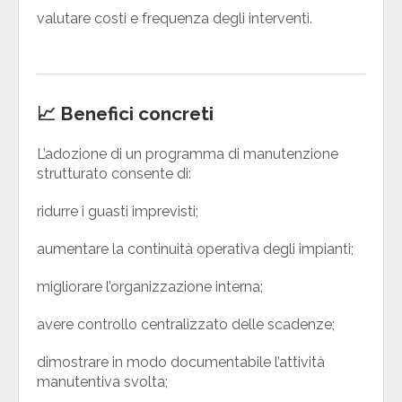
valutare costi e frequenza degli interventi.
📈 Benefici concreti
L’adozione di un programma di manutenzione
strutturato consente di:
ridurre i guasti imprevisti;
aumentare la continuità operativa degli impianti;
migliorare l’organizzazione interna;
avere controllo centralizzato delle scadenze;
dimostrare in modo documentabile l’attività
manutentiva svolta;