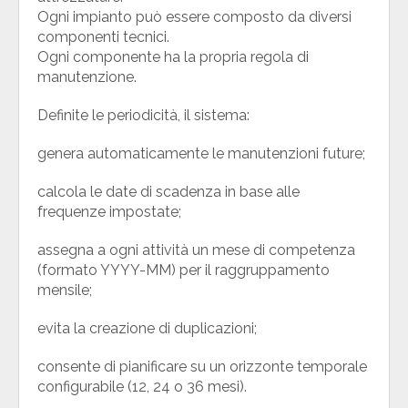
Ogni impianto può essere composto da diversi
componenti tecnici.
Ogni componente ha la propria regola di
manutenzione.
Definite le periodicità, il sistema:
genera automaticamente le manutenzioni future;
calcola le date di scadenza in base alle
frequenze impostate;
assegna a ogni attività un mese di competenza
(formato YYYY-MM) per il raggruppamento
mensile;
evita la creazione di duplicazioni;
consente di pianificare su un orizzonte temporale
configurabile (12, 24 o 36 mesi).