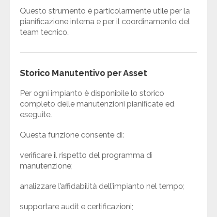
Questo strumento è particolarmente utile per la
pianificazione interna e per il coordinamento del
team tecnico.
Storico Manutentivo per Asset
Per ogni impianto è disponibile lo storico
completo delle manutenzioni pianificate ed
eseguite.
Questa funzione consente di:
verificare il rispetto del programma di
manutenzione;
analizzare l’affidabilità dell’impianto nel tempo;
supportare audit e certificazioni;