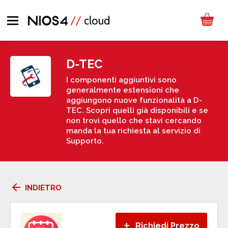
D-TEC
I componenti aggiuntivi sono
generalmente estensioni che
aggiungono nuove funzionalità a D-
TEC. Scopri quelli già disponibili e se
non trovi quello che stavi cercando
manda la tua richiesta al servizio di
Supporto.
arrow_back
INDIETRO
+
Richiedi Prezzo