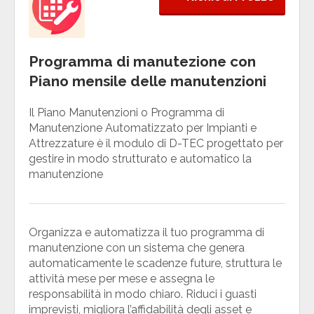
Programma di manutezione con
Piano mensile delle manutenzioni
Il Piano Manutenzioni o Programma di
Manutenzione Automatizzato per Impianti e
Attrezzature è il modulo di D-TEC progettato per
gestire in modo strutturato e automatico la
manutenzione
Organizza e automatizza il tuo programma di
manutenzione con un sistema che genera
automaticamente le scadenze future, struttura le
attività mese per mese e assegna le
responsabilità in modo chiaro. Riduci i guasti
imprevisti, migliora l’affidabilità degli asset e