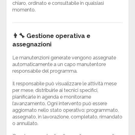
chiaro, ordinato e consultabile in qualsiasi
momento.
👨‍🔧 Gestione operativa e
assegnazioni
Le manutenzioni generate vengono assegnate
automaticamente a un capo manutentore
responsabile del programma.
Il responsabile può visualizzare le attività mese
per mese, distribuirle ai tecnici specifici,
pianificarle in agenda e monitorarne
l’avanzamento. Ogni intervento può essere
aggiornato nello stato operativo: programmato,
assegnato, in lavorazione, completato, rimandato
o annullato.