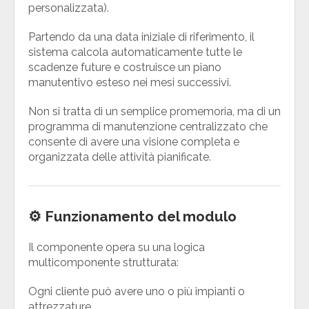
personalizzata).
Partendo da una data iniziale di riferimento, il
sistema calcola automaticamente tutte le
scadenze future e costruisce un piano
manutentivo esteso nei mesi successivi.
Non si tratta di un semplice promemoria, ma di un
programma di manutenzione centralizzato che
consente di avere una visione completa e
organizzata delle attività pianificate.
⚙️ Funzionamento del modulo
Il componente opera su una logica
multicomponente strutturata:
Ogni cliente può avere uno o più impianti o
attrezzature.