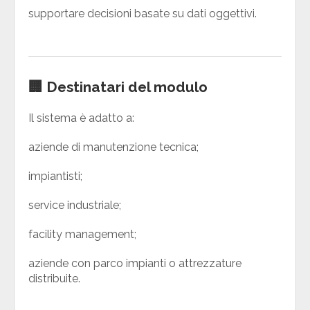
supportare decisioni basate su dati oggettivi.
🏢 Destinatari del modulo
Il sistema è adatto a:
aziende di manutenzione tecnica;
impiantisti;
service industriale;
facility management;
aziende con parco impianti o attrezzature
distribuite.