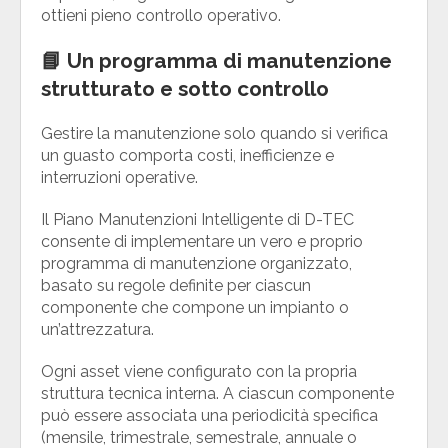
ottieni pieno controllo operativo.
📘 Un programma di manutenzione
strutturato e sotto controllo
Gestire la manutenzione solo quando si verifica
un guasto comporta costi, inefficienze e
interruzioni operative.
Il Piano Manutenzioni Intelligente di D-TEC
consente di implementare un vero e proprio
programma di manutenzione organizzato,
basato su regole definite per ciascun
componente che compone un impianto o
un’attrezzatura.
Ogni asset viene configurato con la propria
struttura tecnica interna. A ciascun componente
può essere associata una periodicità specifica
(mensile, trimestrale, semestrale, annuale o