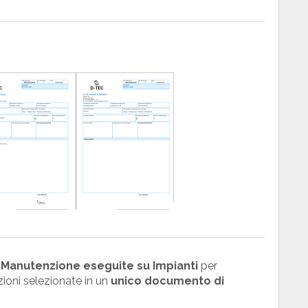
di Manutenzione eseguite su Impianti
per
ioni selezionate in un
unico documento di