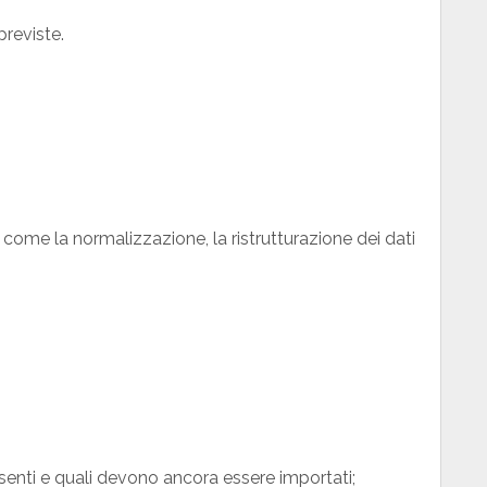
reviste.
come la normalizzazione, la ristrutturazione dei dati
senti e quali devono ancora essere importati;