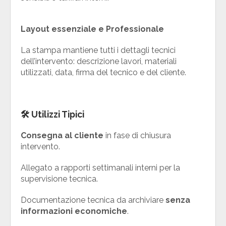
Layout essenziale e Professionale
La stampa mantiene tutti i dettagli tecnici
dell’intervento: descrizione lavori, materiali
utilizzati, data, firma del tecnico e del cliente.
🛠️
Utilizzi Tipici
Consegna al cliente
in fase di chiusura
intervento.
Allegato a rapporti settimanali interni per la
supervisione tecnica.
Documentazione tecnica da archiviare
senza
informazioni economiche
.