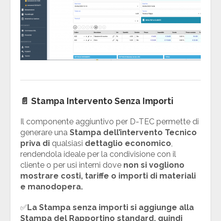
📄
Stampa Intervento Senza Importi
Il componente aggiuntivo per D-TEC permette di
generare una
Stampa dell’intervento Tecnico
priva di
qualsiasi
dettaglio economico
,
rendendola ideale per la condivisione con il
cliente o per usi interni dove
non si vogliono
mostrare costi, tariffe o importi di materiali
e manodopera.
✅
La Stampa senza importi si aggiunge alla
Stampa del Rapportino standard, quindi