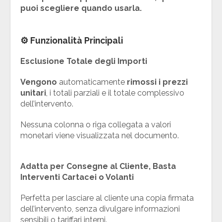
puoi scegliere quando usarla.
⚙️
Funzionalità Principali
Esclusione Totale degli Importi
Vengono
automaticamente
rimossi i prezzi
unitari
, i totali parziali e il totale complessivo
dell’intervento.
Nessuna colonna o riga collegata a valori
monetari viene visualizzata nel documento.
Adatta per Consegne al Cliente, Basta
Interventi Cartacei o Volanti
Perfetta per lasciare al cliente una copia firmata
dell’intervento, senza divulgare informazioni
sensibili o tariffari interni.