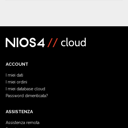
ACCOUNT
I miei dati
I miei ordini
I miei database cloud
Password dimenticata?
ASSISTENZA
Assistenza remota