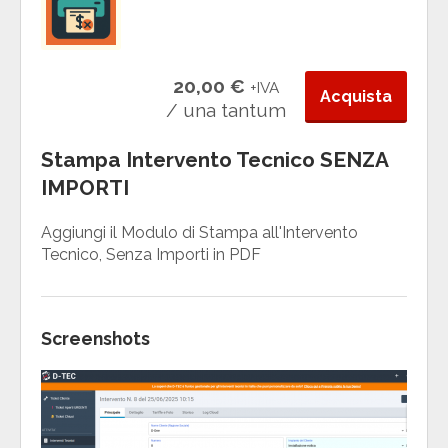
20,00 €
+IVA
Acquista
/ una tantum
Stampa Intervento Tecnico SENZA
IMPORTI
Aggiungi il Modulo di Stampa all'Intervento
Tecnico, Senza Importi in PDF
Screenshots