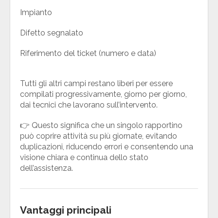
Impianto
Difetto segnalato
Riferimento del ticket (numero e data)
Tutti gli altri campi restano liberi per essere
compilati progressivamente, giorno per giorno,
dai tecnici che lavorano sull’intervento.
👉 Questo significa che un singolo rapportino
può coprire attività su più giornate, evitando
duplicazioni, riducendo errori e consentendo una
visione chiara e continua dello stato
dell’assistenza.
Vantaggi principali