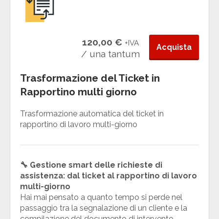
120,00 €
+IVA
Acquista
/ una tantum
Trasformazione del Ticket in
Rapportino multi giorno
Trasformazione automatica del ticket in
rapportino di lavoro multi-giorno
🔧 Gestione smart delle richieste di
assistenza: dal ticket al rapportino di lavoro
multi-giorno
Hai mai pensato a quanto tempo si perde nel
passaggio tra la segnalazione di un cliente e la
compilazione del documento di intervento