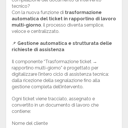
tecnico?
Con la nuova funzione di
trasformazione
automatica del ticket in rapportino di lavoro
multi-giorno
, il processo diventa semplice,
veloce e centralizzato.
📌
Gestione automatica e strutturata delle
richieste di assistenza
Il componente “Trasformazione ticket →
rapportino multi-giorno” è progettato per
digitalizzare l’intero ciclo di assistenza tecnica:
dalla ricezione della segnalazione fino alla
gestione completa dell’intervento.
Ogni ticket viene tracciato, assegnato e
convertito in un documento di lavoro che
contiene:
Nome del cliente