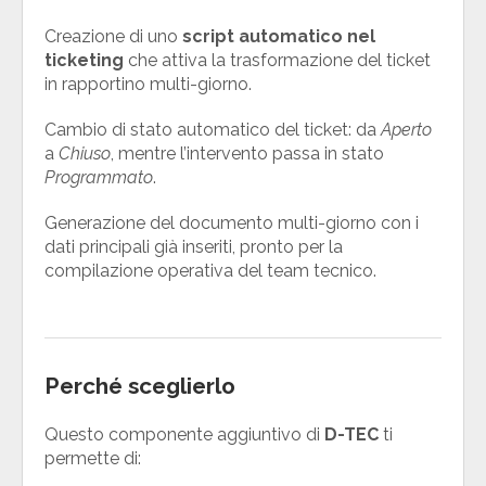
Creazione di uno
script automatico nel
ticketing
che attiva la trasformazione del ticket
in rapportino multi-giorno.
Cambio di stato automatico del ticket: da
Aperto
a
Chiuso
, mentre l’intervento passa in stato
Programmato
.
Generazione del documento multi-giorno con i
dati principali già inseriti, pronto per la
compilazione operativa del team tecnico.
Perché sceglierlo
Questo componente aggiuntivo di
D-TEC
ti
permette di: