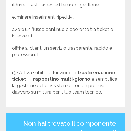
ridurre drasticamente i tempi di gestione,
eliminare inserimenti ripetitivi,
avere un flusso continuo e coerente tra ticket e
interventi,
offrire ai clienti un servizio trasparente, rapido e
professionale.
👉 Attiva subito la funzione di
trasformazione
ticket → rapportino multi-giorno
e semplifica
la gestione delle assistenze con un processo
davvero su misura per il tuo team tecnico.
Non hai trovato il componente