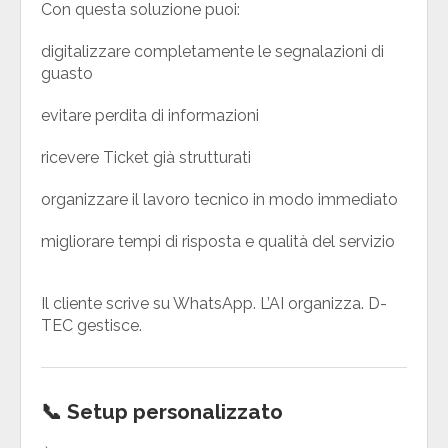
Con questa soluzione puoi:
digitalizzare completamente le segnalazioni di
guasto
evitare perdita di informazioni
ricevere Ticket già strutturati
organizzare il lavoro tecnico in modo immediato
migliorare tempi di risposta e qualità del servizio
Il cliente scrive su WhatsApp. L’AI organizza. D-
TEC gestisce.
📞 Setup personalizzato