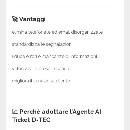
🚀 Vantaggi
elimina telefonate ed email disorganizzate
standardizza le segnalazioni
riduce errori e mancanze di informazioni
velocizza la presa in carico
migliora il servizio al cliente
📈 Perché adottare l’Agente AI
Ticket D-TEC