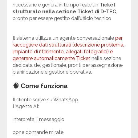
necessarie e genera in tempo reale un
Ticket
strutturato nella sezione Ticket di D-TEC
,
pronto per essere gestito dall’ufficio tecnico
Il sistema utilizza un agente conversazionale
per
raccogliere dati strutturati (descrizione problema,
impianto di riferimento, allegati fotografici) e
generare automaticamente Ticket
nella sezione
dedicata del gestionale, pronti per assegnazione,
pianificazione e gestione operativa.
🧠 Come funziona
Il cliente scrive su WhatsApp.
L’Agente AI:
interpreta il messaggio
pone domande mirate