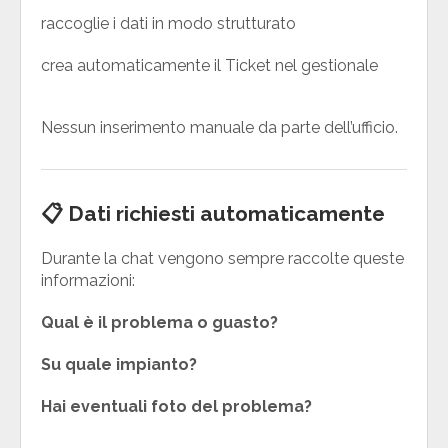
raccoglie i dati in modo strutturato
crea automaticamente il Ticket nel gestionale
Nessun inserimento manuale da parte dell’ufficio.
📋 Dati richiesti automaticamente
Durante la chat vengono sempre raccolte queste
informazioni:
Qual è il problema o guasto?
Su quale impianto?
Hai eventuali foto del problema?