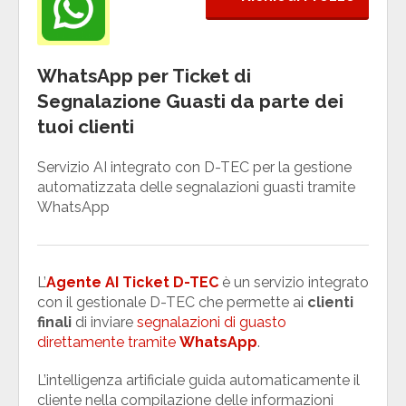
WhatsApp per Ticket di
Segnalazione Guasti da parte dei
tuoi clienti
Servizio AI integrato con D-TEC per la gestione
automatizzata delle segnalazioni guasti tramite
WhatsApp
L’
Agente AI Ticket D-TEC
è un servizio integrato
con il gestionale D-TEC che permette ai
clienti
finali
di inviare
segnalazioni di guasto
direttamente tramite
WhatsApp
.
L’intelligenza artificiale guida automaticamente il
cliente nella compilazione delle informazioni