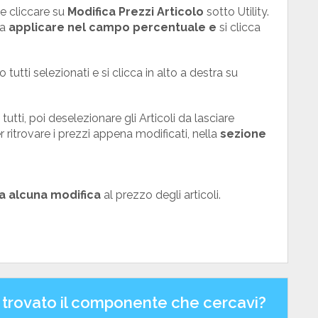
 cliccare su
Modifica Prezzi Articolo
sotto Utility.
a
applicare nel campo percentuale e
si clicca
o tutti selezionati e si clicca in alto a destra su
tutti, poi deselezionare gli Articoli da lasciare
 ritrovare i prezzi appena modificati, nella
sezione
a alcuna modifica
al prezzo degli articoli.
 trovato il componente che cercavi?