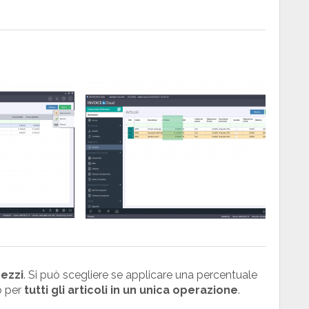
rezzi
. Si può scegliere se applicare una percentuale
 per
tutti gli articoli in un unica operazione
.