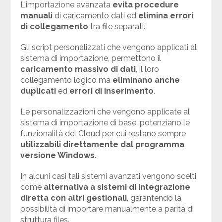
L'importazione avanzata
evita procedure
manuali
di caricamento dati ed
elimina errori
di collegamento
tra file separati.
Gli script personalizzati che vengono applicati al
sistema di importazione, permettono il
caricamento massivo di dati
, il loro
collegamento logico ma
eliminano anche
duplicati
ed
errori di inserimento
.
Le personalizzazioni che vengono applicate al
sistema di importazione di base, potenziano le
funzionalità del Cloud per cui restano sempre
utilizzabili direttamente dal programma
versione Windows
.
In alcuni casi tali sistemi avanzati vengono scelti
come
alternativa a sistemi di integrazione
diretta
con altri gestionali
, garantendo la
possibilità di importare manualmente a parità di
struttura files.