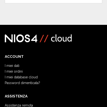
ACCOUNT
I miei dati
I miei ordini
I miei database cloud
Password dimenticata?
ASSISTENZA
Assistenza remota