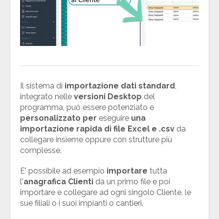
Il sistema di
importazione dati standard
,
integrato nelle
versioni Desktop
del
programma, può essere potenziato e
personalizzato
per
eseguire
una
importazione rapida di file Excel e .csv
da
collegare insieme oppure con strutture più
complesse.
E' possibile ad esempio
importare
tutta
l'
anagrafica Clienti
da un primo file e poi
importare e collegare ad ogni singolo Cliente, le
sue filiali o i suoi impianti o cantieri.