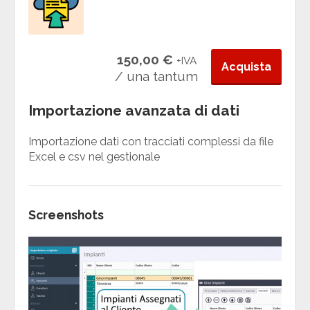
150,00 €
+IVA
Acquista
/ una tantum
Importazione avanzata di dati
Importazione dati con tracciati complessi da file
Excel e csv nel gestionale
Screenshots