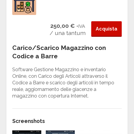
250,00 €
+IVA
Acquista
/ una tantum
Carico/Scarico Magazzino con
Codice a Barre
Software Gestione Magazzino e inventario
Online, con Carico degli Articoli attraverso il
Codice a Barre e scarico degli articoli in tempo
reale, aggiornamento delle giacenze a
magazzino con copertura Internet.
Screenshots