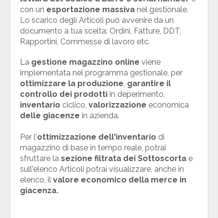
con un
esportazione massiva
nel gestionale.
Lo scarico degli Articoli può avvenire da un
documento a tua scelta: Ordini, Fatture, DDT,
Rapportini, Commesse di lavoro etc.
La
gestione magazzino online
viene
implementata nel programma gestionale, per
ottimizzare la produzione
,
garantire il
controllo dei prodotti
in deperimento,
inventario
ciclico,
valorizzazione
economica
delle giacenze
in azienda.
Per l'
ottimizzazione dell'inventario
di
magazzino di base in tempo reale, potrai
sfruttare la
sezione filtrata dei Sottoscorta
e
sull'elenco Articoli potrai visualizzare, anche in
elenco, il
valore economico della merce in
giacenza.