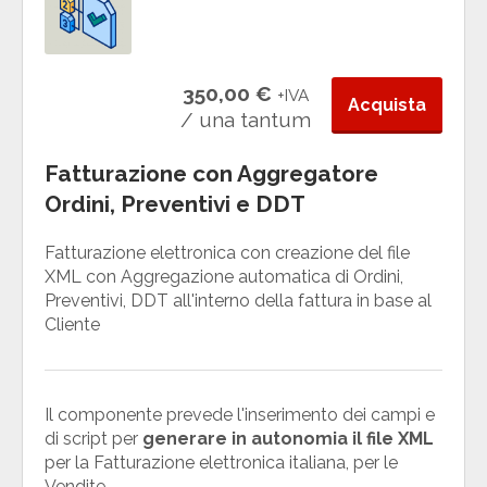
350,00 €
+IVA
Acquista
/ una tantum
Fatturazione con Aggregatore
Ordini, Preventivi e DDT
Fatturazione elettronica con creazione del file
XML con Aggregazione automatica di Ordini,
Preventivi, DDT all'interno della fattura in base al
Cliente
Il componente prevede l'inserimento dei campi e
di script per
generare in autonomia il file XML
per la Fatturazione elettronica italiana, per le
Vendite.