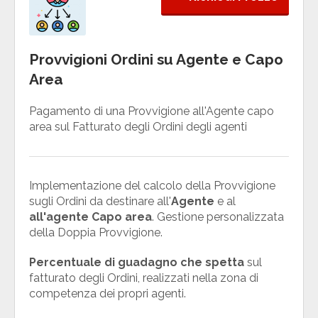
Provvigioni Ordini su Agente e Capo
Area
Pagamento di una Provvigione all'Agente capo
area sul Fatturato degli Ordini degli agenti
Implementazione del calcolo della Provvigione
sugli Ordini da destinare all'
Agente
e al
all'agente Capo area
. Gestione personalizzata
della Doppia Provvigione.
Percentuale di guadagno che spetta
sul
fatturato degli Ordini, realizzati nella zona di
competenza dei propri agenti.