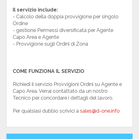
Il servizio include:
- Calcolo della doppia provvigione per singolo
Ordine
- gestione Permessi diversificata per Agente
Capo Area e Agente
- Provvigione sugli Ordini di Zona
COME FUNZIONA IL SERVIZIO
Richiedi il servizio Provvigioni Ordini su Agente e
Capo Area. Verrai contattato da un nostro
Tecnico per concordare i dettagli del lavoro.
Per qualsiasi dubbio scrivici a
sales@d-one.info