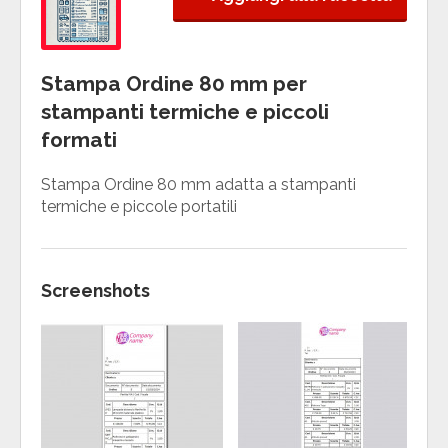
Stampa Ordine 80 mm per
stampanti termiche e piccoli
formati
Stampa Ordine 80 mm adatta a stampanti
termiche e piccole portatili
Screenshots