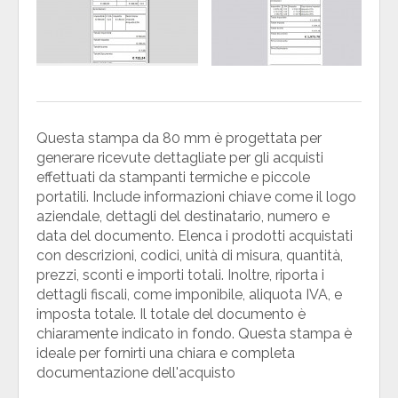
Questa stampa da 80 mm è progettata per
generare ricevute dettagliate per gli acquisti
effettuati da stampanti termiche e piccole
portatili. Include informazioni chiave come il logo
aziendale, dettagli del destinatario, numero e
data del documento. Elenca i prodotti acquistati
con descrizioni, codici, unità di misura, quantità,
prezzi, sconti e importi totali. Inoltre, riporta i
dettagli fiscali, come imponibile, aliquota IVA, e
imposta totale. Il totale del documento è
chiaramente indicato in fondo. Questa stampa è
ideale per fornirti una chiara e completa
documentazione dell'acquisto