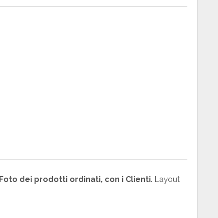
oto dei prodotti ordinati, con i Clienti
. Layout