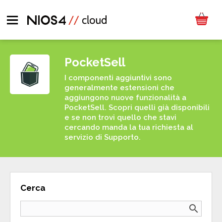
PocketSell
I componenti aggiuntivi sono
generalmente estensioni che
aggiungono nuove funzionalità a
PocketSell. Scopri quelli già disponibili
e se non trovi quello che stavi
cercando manda la tua richiesta al
servizio di Supporto.
Cerca
search