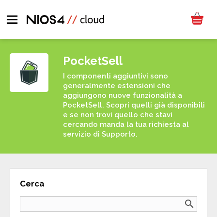
PocketSell
I componenti aggiuntivi sono
generalmente estensioni che
aggiungono nuove funzionalità a
PocketSell. Scopri quelli già disponibili
e se non trovi quello che stavi
cercando manda la tua richiesta al
servizio di Supporto.
Cerca
search