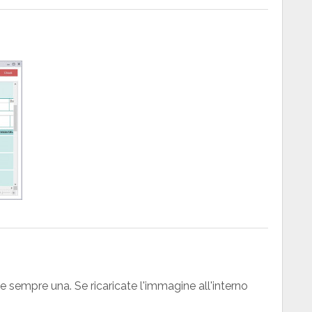
 sempre una. Se ricaricate l'immagine all'interno