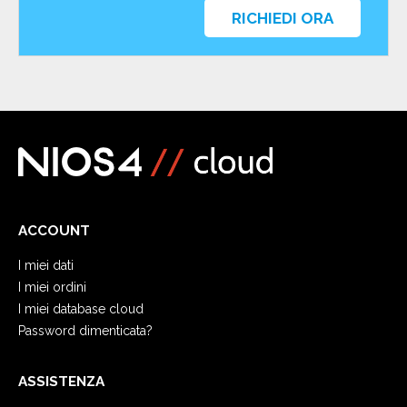
RICHIEDI ORA
ACCOUNT
I miei dati
I miei ordini
I miei database cloud
Password dimenticata?
ASSISTENZA