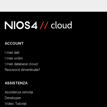
ACCOUNT
I miei dati
I miei ordini
I miei database cloud
Password dimenticata?
ASSISTENZA
Assistenza remota
Developer
Video Tutorial