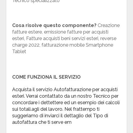
Tecnico specializzato
Cosa risolve questo componente?
Creazione
fatture estere, emissione fatture per acquisti
esteri, Fatture acquisti beni servizi esteri, reverse
charge 2022, fatturazione mobile Smartphone
Tablet
COME FUNZIONA IL SERVIZIO
Acquista il servizio Autofatturazione per acquisti
esteri. Verrai contattato da un nostro Tecnico per
concordare i dettettere ed un esempio dei calcoli
sui totali.agli del lavoro.
Nel frattempo ti
suggeriamo di inviarci il dettaglio del Tipo di
autofattura che ti serve em