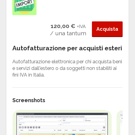
120,00 €
+IVA
Acquista
/ una tantum
Autofatturazione per acquisti esteri
Autofatturazione elettronica per chi acquista beni
e servizi dall'estero o da soggetti non stabiliti ai
fini IVA in Italia.
Screenshots