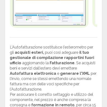
L'Autofatturazione sostituisce l'esterometro per
gli
acquisti esteri,
puoi così adeguare
il tuo
gestionale di compilazione rapportini fuori
ufficio
aggiornando la
Fatturazione
. Se acquisti
beni e servizi dall'estero devi emettere
Autofattura elettronica
e
generare l'XML
per
l'invio, come se stessi emettendo una normale
fattura ma con delle voci specifiche per
l'Autofatturazione.
Per assicurare il corretto settaggio e utilizzo del
componente, nel prezzo è anche compresa la
consegna e
formazione in remoto
, per circa 15