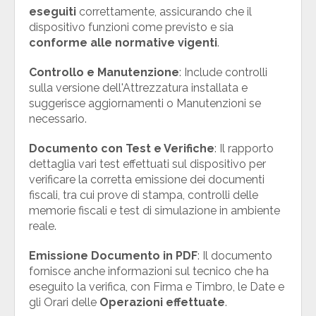
eseguiti
correttamente, assicurando che il
dispositivo funzioni come previsto e sia
conforme alle normative vigenti
.
Controllo e Manutenzione
: Include controlli
sulla versione dell'Attrezzatura installata e
suggerisce aggiornamenti o Manutenzioni se
necessario.
Documento con Test e Verifiche
: Il rapporto
dettaglia vari test effettuati sul dispositivo per
verificare la corretta emissione dei documenti
fiscali, tra cui prove di stampa, controlli delle
memorie fiscali e test di simulazione in ambiente
reale.
Emissione Documento in PDF
: Il documento
fornisce anche informazioni sul tecnico che ha
eseguito la verifica, con Firma e Timbro, le Date e
gli Orari delle
Operazioni effettuate
.