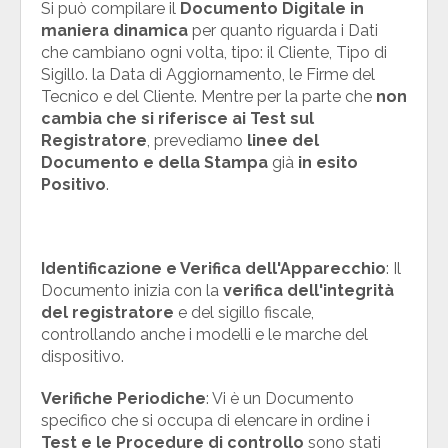
Si può compilare il
Documento Digitale in
maniera dinamica
per quanto riguarda i Dati
che cambiano ogni volta, tipo: il Cliente, Tipo di
Sigillo. la Data di Aggiornamento, le Firme del
Tecnico e del Cliente. Mentre per la parte che
non
cambia che si riferisce ai Test sul
Registratore
, prevediamo
linee del
Documento e della Stampa
già
in esito
Positivo
.
Identificazione e Verifica dell'Apparecchio
: Il
Documento inizia con la
verifica dell'integrità
del registratore
e del sigillo fiscale,
controllando anche i modelli e le marche del
dispositivo.
Verifiche Periodiche
: Vi è un Documento
specifico che si occupa di elencare in ordine i
Test e le Procedure di controllo
sono stati