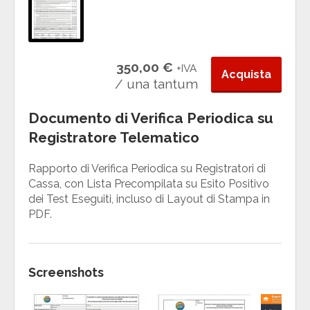
350,00 €
+IVA
Acquista
/ una tantum
Documento di Verifica Periodica su
Registratore Telematico
Rapporto di Verifica Periodica su Registratori di
Cassa, con Lista Precompilata su Esito Positivo
dei Test Eseguiti, incluso di Layout di Stampa in
PDF.
Screenshots