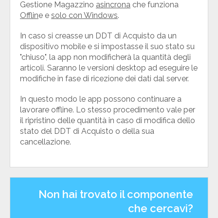
Gestione Magazzino
asincrona
che funziona
Offlin
e e
solo con Windows
.
In caso si creasse un DDT di Acquisto da un
dispositivo mobile e si impostasse il suo stato su
"chiuso", la app non modificherà la quantità degli
articoli. Saranno le versioni desktop ad eseguire le
modifiche in fase di ricezione dei dati dal server.
In questo modo le app possono continuare a
lavorare offline. Lo stesso procedimento vale per
il ripristino delle quantità in caso di modifica dello
stato del DDT di Acquisto o della sua
cancellazione.
Non hai trovato il componente
che cercavi?