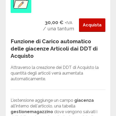
30,00 €
+IVA
Acquista
/ una tantum
Funzione di Carico automatico
delle giacenze Articoli dai DDT di
Acquisto
Attraverso la creazione dei DDT di Acquisto la
quantità degli articoli verrà aumentata
automaticamente.
L'estensione aggiunge un campo
giacenza
all'interno dell'articolo, una tabella
gestionemagazzino
dove vengono salvati i