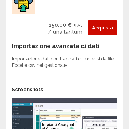
150,00 €
+IVA
Acquista
/ una tantum
Importazione avanzata di dati
Importazione dati con tracciati complessi da file
Excel e csv nel gestionale
Screenshots