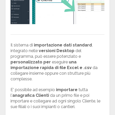
Il sistema di
importazione dati standard
,
integrato nelle
versioni Desktop
del
programma, può essere potenziato e
personalizzato
per
eseguire
una
importazione rapida di file Excel e .csv
da
collegare insieme oppure con strutture più
complesse.
E' possibile ad esempio
importare
tutta
l'
anagrafica Clienti
da un primo file e poi
importare e collegare ad ogni singolo Cliente, le
sue filiali o i suoi impianti o cantieri.