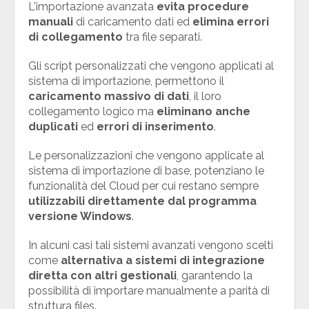
L'importazione avanzata
evita procedure
manuali
di caricamento dati ed
elimina errori
di collegamento
tra file separati.
Gli script personalizzati che vengono applicati al
sistema di importazione, permettono il
caricamento massivo di dati
, il loro
collegamento logico ma
eliminano anche
duplicati
ed
errori di inserimento
.
Le personalizzazioni che vengono applicate al
sistema di importazione di base, potenziano le
funzionalità del Cloud per cui restano sempre
utilizzabili direttamente dal programma
versione Windows
.
In alcuni casi tali sistemi avanzati vengono scelti
come
alternativa a sistemi di integrazione
diretta
con altri gestionali
, garantendo la
possibilità di importare manualmente a parità di
struttura files.