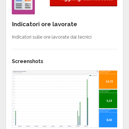
Indicatori ore lavorate
Indicatori sulle ore lavorate dai tecnici
Screenshots