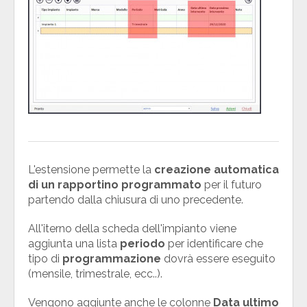
L'estensione permette la
creazione automatica
di un rapportino programmato
per il futuro
partendo dalla chiusura di uno precedente.
All'iterno della scheda dell'impianto viene
aggiunta una lista
periodo
per identificare che
tipo di
programmazione
dovrà essere eseguito
(mensile, trimestrale, ecc..).
Vengono aggiunte anche le colonne
Data ultimo