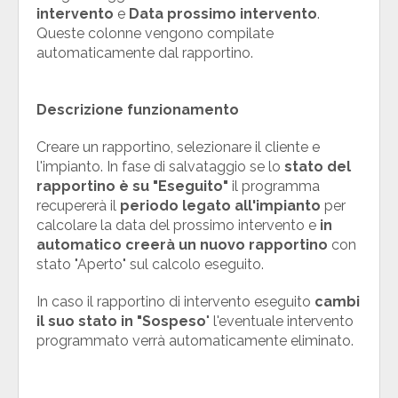
intervento
e
Data prossimo intervento
.
Queste colonne vengono compilate
automaticamente dal rapportino.
Descrizione funzionamento
Creare un rapportino, selezionare il cliente e
l'impianto. In fase di salvataggio se lo
stato del
rapportino è su "Eseguito"
il programma
recupererà il
periodo
legato all'impianto
per
calcolare la data del prossimo intervento e
in
automatico creerà un nuovo rapportino
con
stato "Aperto" sul calcolo eseguito.
In caso il rapportino di intervento eseguito
cambi
il suo stato in "Sospeso
" l'eventuale intervento
programmato verrà automaticamente eliminato.