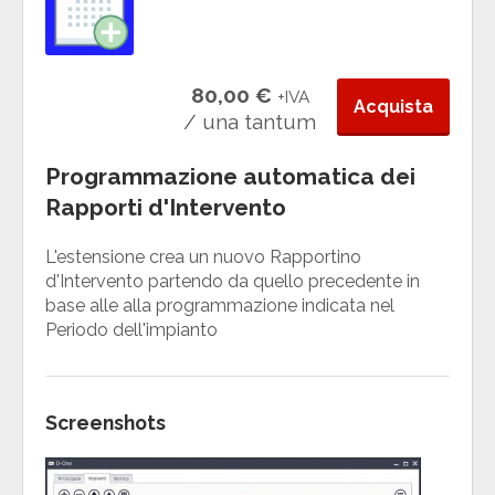
80,00 €
+IVA
Acquista
/ una tantum
Programmazione automatica dei
Rapporti d'Intervento
L'estensione crea un nuovo Rapportino
d'Intervento partendo da quello precedente in
base alle alla programmazione indicata nel
Periodo dell'impianto
Screenshots