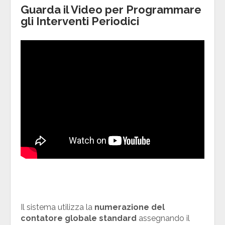
Guarda il Video per Programmare
gli Interventi Periodici
Il sistema utilizza la
numerazione del
contatore globale standard
assegnando il