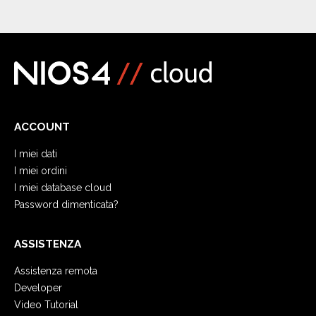
ACCOUNT
I miei dati
I miei ordini
I miei database cloud
Password dimenticata?
ASSISTENZA
Assistenza remota
Developer
Video Tutorial