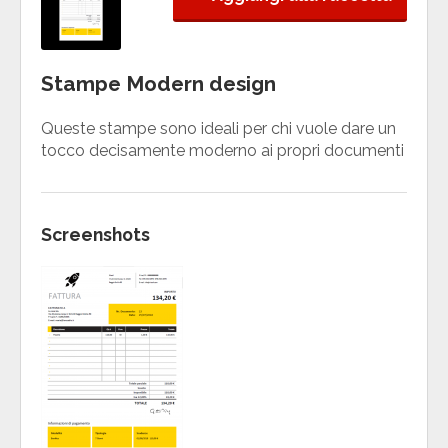
Stampe Modern design
Queste stampe sono ideali per chi vuole dare un
tocco decisamente moderno ai propri documenti
Screenshots