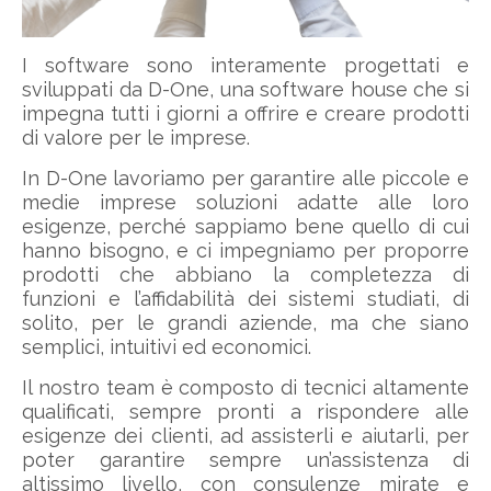
I software sono interamente progettati e
sviluppati da D-One, una software house che si
impegna tutti i giorni a offrire e creare prodotti
di valore per le imprese.
In D-One lavoriamo per garantire alle piccole e
medie imprese soluzioni adatte alle loro
esigenze, perché sappiamo bene quello di cui
hanno bisogno, e ci impegniamo per proporre
prodotti che abbiano la completezza di
funzioni e l’affidabilità dei sistemi studiati, di
solito, per le grandi aziende, ma che siano
semplici, intuitivi ed economici.
Il nostro team è composto di tecnici altamente
qualificati, sempre pronti a rispondere alle
esigenze dei clienti, ad assisterli e aiutarli, per
poter garantire sempre un’assistenza di
altissimo livello, con consulenze mirate e