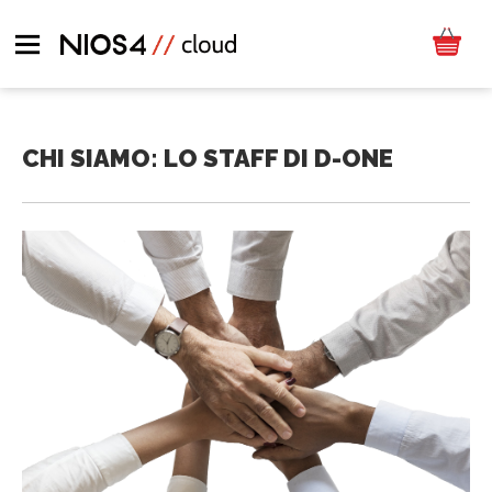
CHI SIAMO: LO STAFF DI D-ONE