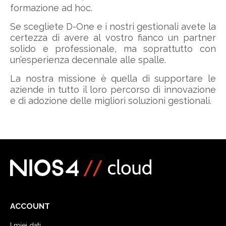
formazione ad hoc.
Se scegliete D-One e i nostri gestionali avete la
certezza di avere al vostro fianco un partner
solido e professionale, ma soprattutto con
un’esperienza decennale alle spalle.
La nostra missione è quella di supportare le
aziende in tutto il loro percorso di innovazione
e di adozione delle migliori soluzioni gestionali.
ACCOUNT
I miei dati