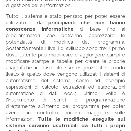
di gestione delle informazioni.
Tutto il sistema è stato pensato per poter essere
utilizzato da
principianti che non hanno
conoscenze informatiche
di base fino ai
programmatori che potranno apprezzare le
potenzialità di modifica del programma.
Sostanzialmente i livelli di sviluppo sono tre: il primo
dove l'utente può modificare e aggiungere campi e
modificare stampe e tabelle per creare le proprie
anagrafiche in base ale sue esigenze; il secondo
livello è quello dove vengono utilizzati i sistemi di
automatismo del sistema come ad esempio
espressioni di calcolo, estrazioni ed elaborazioni
automatiche di dati, ecc...; l'ultimo livello è
l'inserimento di script di programmazione
direttamente all'interno del programma per poter
avere un controllo ancora maggiore sulle
informazioni.
Tutte le modifiche eseguite sul
sistema saranno usufruibili da tutti i propri