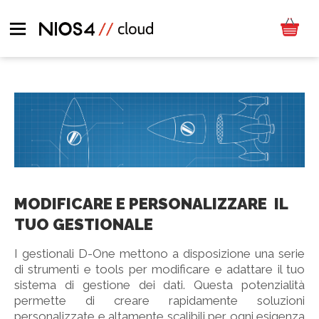
MODIFICARE E PERSONALIZZARE IL
TUO GESTIONALE
I gestionali D-One mettono a disposizione una serie
di strumenti e tools per modificare e adattare il tuo
sistema di gestione dei dati. Questa potenzialità
permette di creare rapidamente soluzioni
personalizzate e altamente scalibili per ogni esigenza