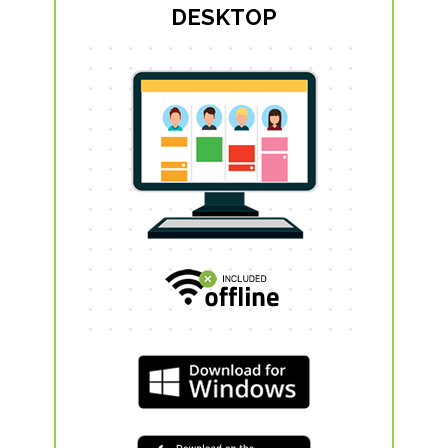
DESKTOP