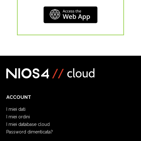
ACCOUNT
I miei dati
I miei ordini
I miei database cloud
Password dimenticata?