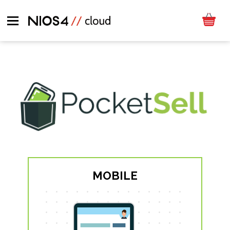
MOBILE