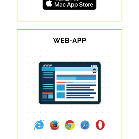
WEB-APP