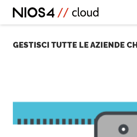
GESTISCI TUTTE LE AZIENDE C