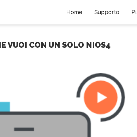
Home
Supporto
P
HE VUOI CON UN SOLO NIOS4