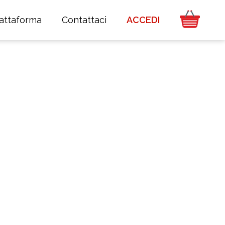
iattaforma
Contattaci
ACCEDI