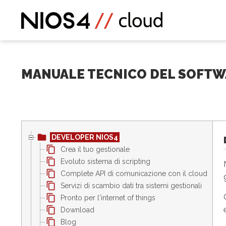
MANUALE TECNICO DEL SOFTW