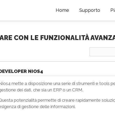
Home
Supporto
P
ARE CON LE FUNZIONALITÀ AVANZ