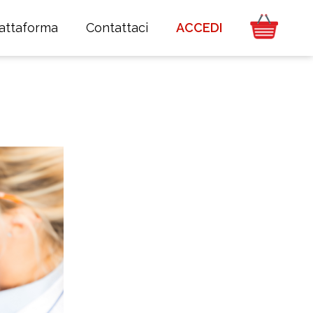
iattaforma
Contattaci
ACCEDI