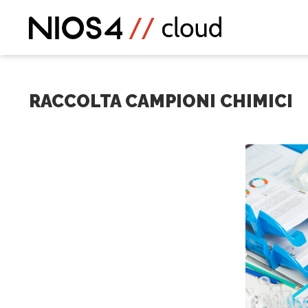
RACCOLTA CAMPIONI CHIMICI