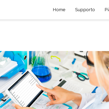
Home
Supporto
P