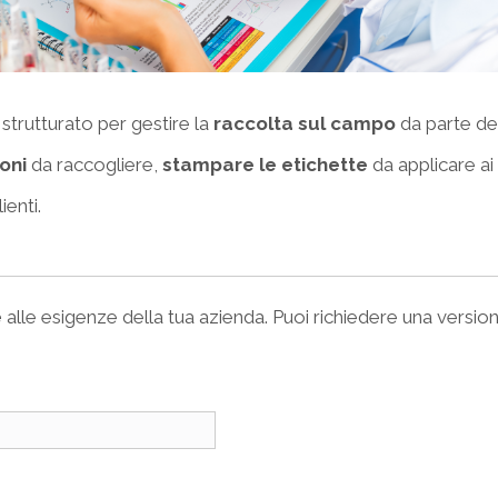
 strutturato per gestire la
raccolta sul campo
da parte de
oni
da raccogliere,
stampare le etichette
da applicare ai
ienti.
e
alle esigenze della tua azienda. Puoi richiedere una version