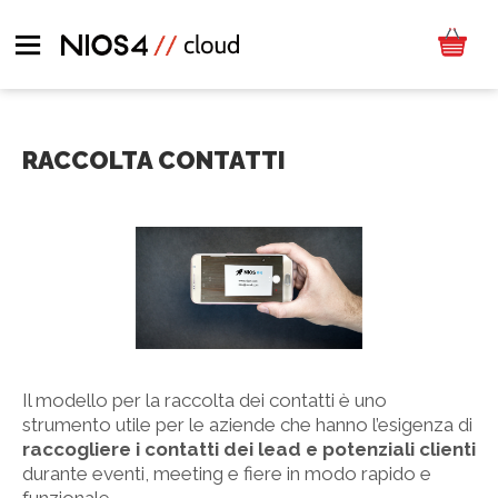
RACCOLTA CONTATTI
Il modello per la raccolta dei contatti è uno
strumento utile per le aziende che hanno l’esigenza di
raccogliere i contatti dei lead e potenziali clienti
durante eventi, meeting e fiere in modo rapido e
funzionale.