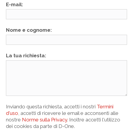
E-mail:
Nome e cognome:
La tua richiesta:
Inviando questa richiesta, accetti i nostri
Termini
d'uso
, accetti di ricevere le email e acconsenti alle
nostre
Norme sulla Privacy
. Inoltre accetti l'utilizzo
dei cookies da parte di D-One.