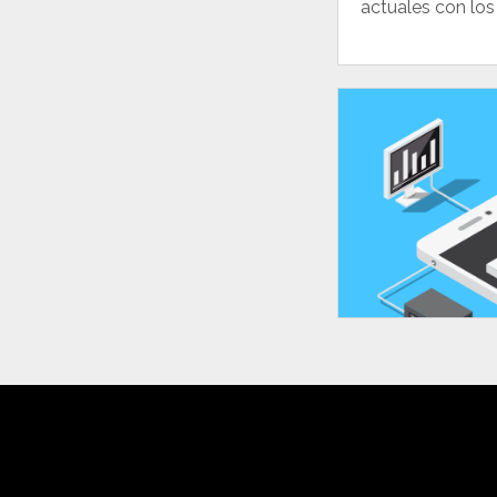
actuales con los