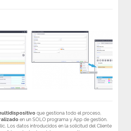
ultidispositivo
que gestiona todo el proceso,
ralizado
en un SOLO programa y App de gestión.
ic. Los datos introducidos en la solicitud del Cliente