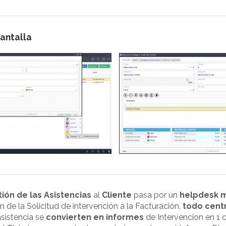
antalla
ión de las Asistencias
al
Cliente
pasa por un
helpdesk m
n de la Solicitud de intervención a la Facturación,
todo cent
sistencia se
convierten en informes
de Intervencion en 1 cl