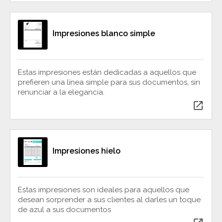
Impresiones blanco simple
Estas impresiones están dedicadas a aquellos que
prefieren una línea simple para sus documentos, sin
renunciar a la elegancia.
open_in_new
Impresiones hielo
Estas impresiones son ideales para aquellos que
desean sorprender a sus clientes al darles un toque
de azul a sus documentos