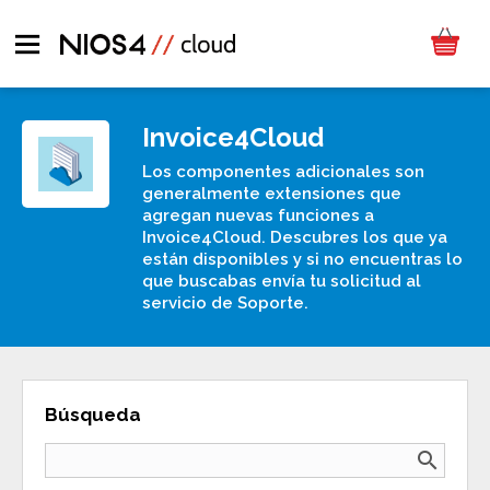
Invoice4Cloud
Los componentes adicionales son
generalmente extensiones que
agregan nuevas funciones a
Invoice4Cloud. Descubres los que ya
están disponibles y si no encuentras lo
que buscabas envía tu solicitud al
servicio de Soporte.
Búsqueda
search