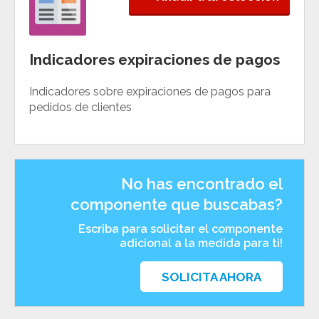
Indicadores expiraciones de pagos
Indicadores sobre expiraciones de pagos para
pedidos de clientes
No has encontrado el
componente que buscabas?
Escriba para solicitar el componente
adicional a la medida para ti!
SOLICITA AHORA