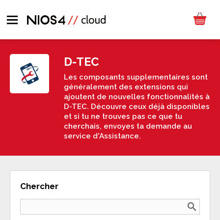
D-TEC
Les composants supplementaires sont
généralement des extensions qui
ajoutent de nouvelles fonctionnalités à
D-TEC. Découvre ceux déjà disponibles
et si tu ne trouves pas ce que tu
cherchais, envoyes ta demande au
service d'Assistance.
Chercher
search