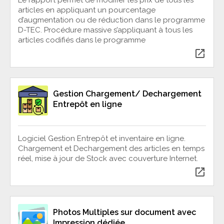
articles en appliquant un pourcentage
d’augmentation ou de réduction dans le programme
D-TEC. Procédure massive s’appliquant à tous les
articles codifiés dans le programme
open_in_new
Gestion Chargement/ Dechargement
Entrepôt en ligne
Logiciel Gestion Entrepôt et inventaire en ligne.
Chargement et Dechargement des articles en temps
réel, mise à jour de Stock avec couverture Internet.
open_in_new
Photos Multiples sur document avec
Impression dédiée