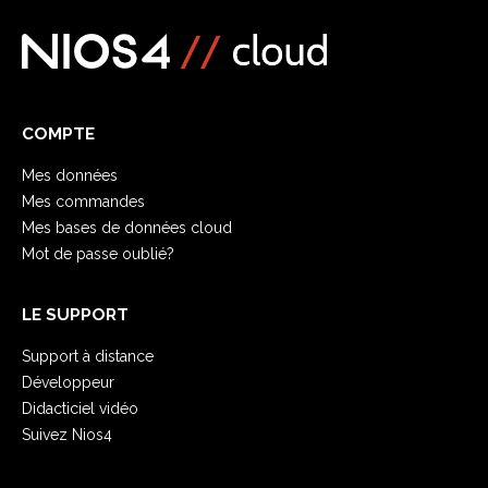
COMPTE
Mes données
Mes commandes
Mes bases de données cloud
Mot de passe oublié?
LE SUPPORT
Support à distance
Développeur
Didacticiel vidéo
Suivez Nios4