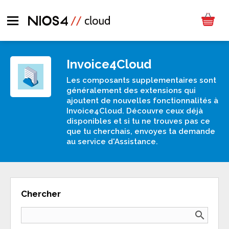
Invoice4Cloud
Les composants supplementaires sont
généralement des extensions qui
ajoutent de nouvelles fonctionnalités à
Invoice4Cloud. Découvre ceux déjà
disponibles et si tu ne trouves pas ce
que tu cherchais, envoyes ta demande
au service d'Assistance.
Chercher
search