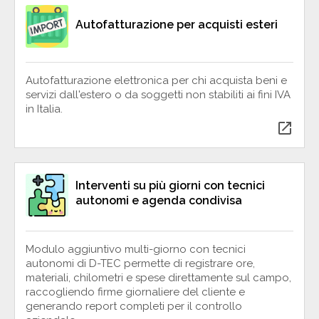
Autofatturazione per acquisti esteri
Autofatturazione elettronica per chi acquista beni e
servizi dall'estero o da soggetti non stabiliti ai fini IVA
in Italia.
open_in_new
Interventi su più giorni con tecnici
autonomi e agenda condivisa
Modulo aggiuntivo multi-giorno con tecnici
autonomi di D-TEC permette di registrare ore,
materiali, chilometri e spese direttamente sul campo,
raccogliendo firme giornaliere del cliente e
generando report completi per il controllo