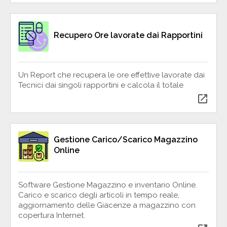
Recupero Ore lavorate dai Rapportini
Un Report che recupera le ore effettive lavorate dai
Tecnici dai singoli rapportini e calcola il totale
open_in_new
Gestione Carico/Scarico Magazzino
Online
Software Gestione Magazzino e inventario Online.
Carico e scarico degli articoli in tempo reale,
aggiornamento delle Giacenze a magazzino con
copertura Internet.