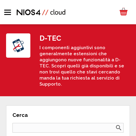
D-TEC
I componenti aggiuntivi sono
generalmente estensioni che
aggiungono nuove funzionalità a D-
TEC. Scopri quelli già disponibili e se
non trovi quello che stavi cercando
manda la tua richiesta al servizio di
Supporto.
Cerca
search