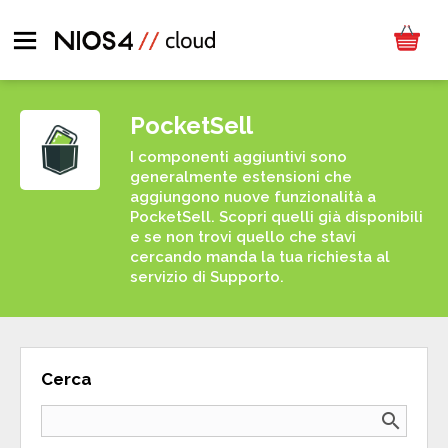
PocketSell
I componenti aggiuntivi sono
generalmente estensioni che
aggiungono nuove funzionalità a
PocketSell. Scopri quelli già disponibili
e se non trovi quello che stavi
cercando manda la tua richiesta al
servizio di Supporto.
Cerca
search