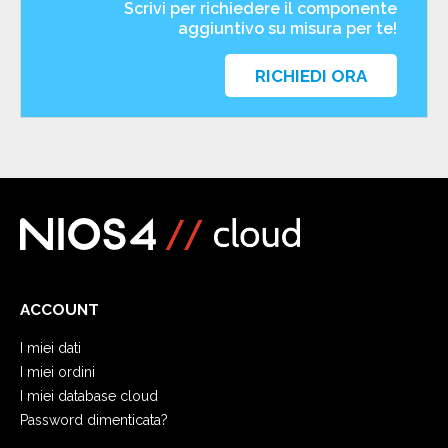
Scrivi per richiedere il componente
aggiuntivo su misura per te!
RICHIEDI ORA
ACCOUNT
I miei dati
I miei ordini
I miei database cloud
Password dimenticata?