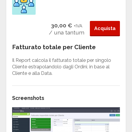
30,00 €
+IVA
Acquista
/ una tantum
Fatturato totale per Cliente
Il Report calcola il fatturato totale per singolo
Cliente estrapolandolo dagli Ordini, in base al
Cliente e alla Data.
Screenshots