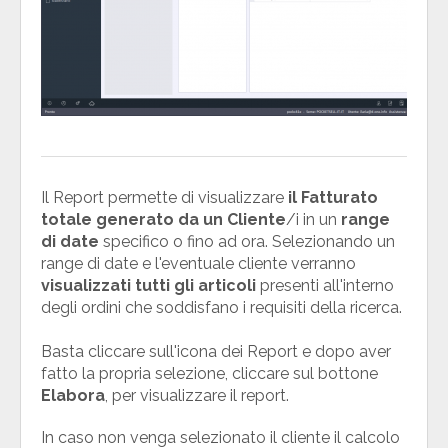
Il Report permette di visualizzare
il Fatturato
totale generato da un Cliente
/i in un
range
di date
specifico o fino ad ora. Selezionando un
range di date e l'eventuale cliente verranno
visualizzati tutti gli articoli
presenti all'interno
degli ordini che soddisfano i requisiti della ricerca.
Basta cliccare sull'icona dei Report e dopo aver
fatto la propria selezione, cliccare sul bottone
Elabora
, per visualizzare il report.
In caso non venga selezionato il cliente il calcolo