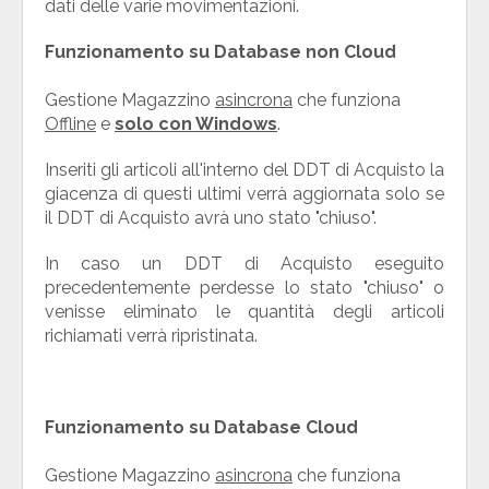
dati delle varie movimentazioni.
Funzionamento su Database non Cloud
Gestione Magazzino
asincrona
che funziona
Offline
e
solo con Windows
.
Inseriti gli articoli all'interno del DDT di Acquisto la
giacenza di questi ultimi verrà aggiornata solo se
il DDT di Acquisto avrà uno stato "chiuso".
In caso un DDT di Acquisto eseguito
precedentemente perdesse lo stato "chiuso" o
venisse eliminato le quantità degli articoli
richiamati verrà ripristinata.
Funzionamento su Database Cloud
Gestione Magazzino
asincrona
che funziona