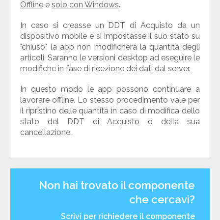
Offline
e
solo con Windows
.
In caso si creasse un DDT di Acquisto da un
dispositivo mobile e si impostasse il suo stato su
"chiuso", la app non modificherà la quantità degli
articoli. Saranno le versioni desktop ad eseguire le
modifiche in fase di ricezione dei dati dal server.
In questo modo le app possono continuare a
lavorare offline. Lo stesso procedimento vale per
il ripristino delle quantità in caso di modifica dello
stato del DDT di Acquisto o della sua
cancellazione.
Non hai trovato il componente
che cercavi?
Scrivi per richiedere il componente