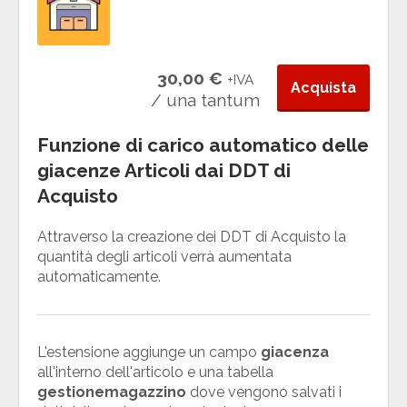
30,00 €
+IVA
Acquista
/ una tantum
Funzione di carico automatico delle
giacenze Articoli dai DDT di
Acquisto
Attraverso la creazione dei DDT di Acquisto la
quantità degli articoli verrà aumentata
automaticamente.
L'estensione aggiunge un campo
giacenza
all'interno dell'articolo e una tabella
gestionemagazzino
dove vengono salvati i