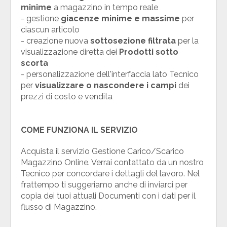
minime
a magazzino in tempo reale
- gestione
giacenze minime e massime
per
ciascun articolo
- creazione nuova
sottosezione filtrata
per la
visualizzazione diretta dei
Prodotti sotto
scorta
- personalizzazione dell'interfaccia lato Tecnico
per
visualizzare o nascondere i campi
dei
prezzi di costo e vendita
COME FUNZIONA IL SERVIZIO
Acquista il servizio Gestione Carico/Scarico
Magazzino Online. Verrai contattato da un nostro
Tecnico per concordare i dettagli del lavoro. Nel
frattempo ti suggeriamo anche di inviarci per
copia dei tuoi attuali Documenti con i dati per il
flusso di Magazzino.