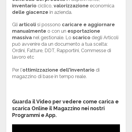
inventario
ciclico,
valorizzazione
economica
delle giacenze
in azienda.
Gli
articoli
si possono
caricare e aggiornare
manualmente
o con un
esportazione
massiva
nel gestionale. Lo
scarico
degli Articoli
può avvenire da un documento a tua scelta:
Ordini, Fatture, DDT, Rapportini, Commesse di
lavoro etc
Per l'
ottimizzazione dell'inventario
di
magazzino di base in tempo reale.
Guarda il
Video
per vedere come
carica e
scarica Online il Magazzino
nei nostri
Programmi e App.