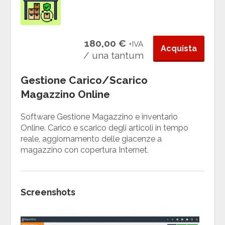
180,00 €
+IVA
Acquista
/ una tantum
Gestione Carico/Scarico
Magazzino Online
Software Gestione Magazzino e inventario
Online. Carico e scarico degli articoli in tempo
reale, aggiornamento delle giacenze a
magazzino con copertura Internet.
Screenshots