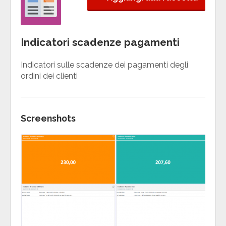
Indicatori scadenze pagamenti
Indicatori sulle scadenze dei pagamenti degli
ordini dei clienti
Screenshots