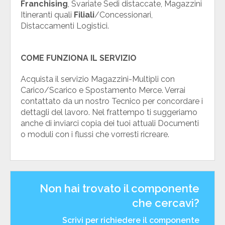
Franchising
, Svariate Sedi distaccate, Magazzini
Itineranti quali
Filiali
/Concessionari,
Distaccamenti Logistici.
COME FUNZIONA IL SERVIZIO
Acquista il servizio Magazzini-Multipli con
Carico/Scarico e Spostamento Merce. Verrai
contattato da un nostro Tecnico per concordare i
dettagli del lavoro. Nel frattempo ti suggeriamo
anche di inviarci copia dei tuoi attuali Documenti
o moduli con i flussi che vorresti ricreare.
Non hai trovato il componente
che cercavi?
Scrivi per richiedere il componente