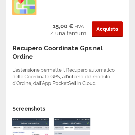
15,00 €
+IVA
Acquista
/ una tantum
Recupero Coordinate Gps nel
Ordine
L'estensione permette il Recupero automatico
delle Coordinate GPS, all'interno del modulo
d'Ordine, dall'App PocketSell in Cloud.
Screenshots