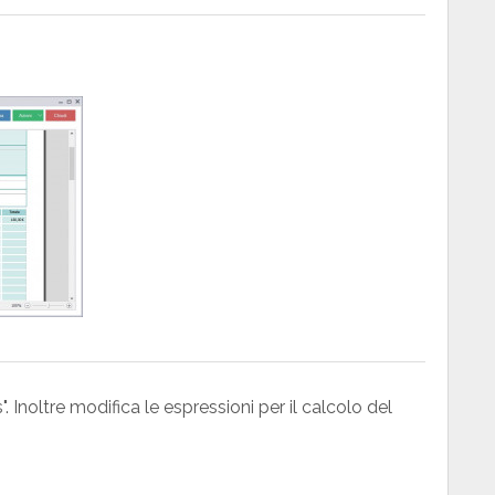
Inoltre modifica le espressioni per il calcolo del